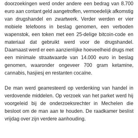
doorzoekingen werd onder andere een bedrag van 8.700
euro aan contant geld aangetroffen, vermoedelijk afkomstig
van drugshandel en zwartwerk. Verder werden er vier
mobiele telefoons in beslag genomen, een verboden
wapenstok, een token met een 25-delige bitcoin-code en
materiaal dat gebruikt werd voor de drugshandel.
Daarnaast werd er een aanzienlijke hoeveelheid drugs met
een minimale straatwaarde van 14.000 euro in beslag
genomen, waaronder ongeveer 700 gram ketamine,
cannabis, hasjiesj en restanten cocaïne.
De man werd gearresteerd op verdenking van handel in
verdovende middelen. Op verzoek van het parket werd hij
voorgeleid bij de onderzoeksrechter in Mechelen die
besloot om de man aan te houden. De raadkamer beslist
vrijdag over zijn verdere aanhouding.