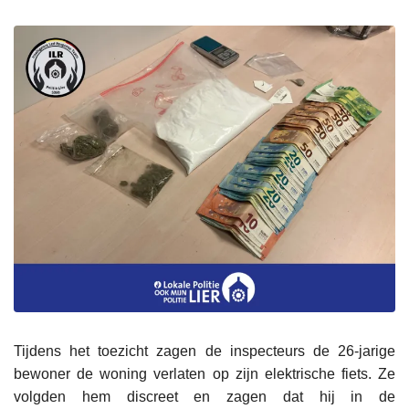
Tijdens het toezicht zagen de inspecteurs de 26-jarige
bewoner de woning verlaten op zijn elektrische fiets. Ze
volgden hem discreet en zagen dat hij in de