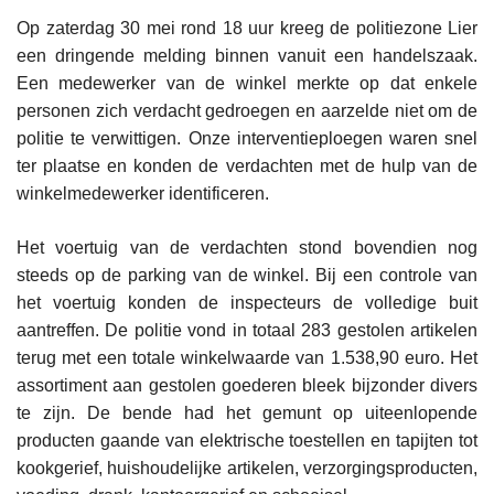
Op zaterdag 30 mei rond 18 uur kreeg de politiezone Lier
een dringende melding binnen vanuit een handelszaak.
Een medewerker van de winkel merkte op dat enkele
personen zich verdacht gedroegen en aarzelde niet om de
politie te verwittigen. Onze interventieploegen waren snel
ter plaatse en konden de verdachten met de hulp van de
winkelmedewerker identificeren.
Het voertuig van de verdachten stond bovendien nog
steeds op de parking van de winkel. Bij een controle van
het voertuig konden de inspecteurs de volledige buit
aantreffen. De politie vond in totaal 283 gestolen artikelen
terug met een totale winkelwaarde van 1.538,90 euro. Het
assortiment aan gestolen goederen bleek bijzonder divers
te zijn. De bende had het gemunt op uiteenlopende
producten gaande van elektrische toestellen en tapijten tot
kookgerief, huishoudelijke artikelen, verzorgingsproducten,