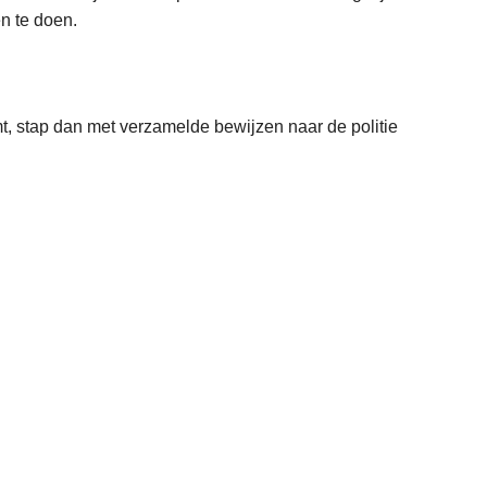
en te doen.
emt, stap dan met verzamelde bewijzen naar de politie