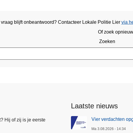
 vraag blijft onbeantwoord? Contacteer Lokale Politie Lier
via h
Of zoek opnieu
Zoeken
Laatste nieuws
Vier verdachten opge
Hij of zij is je eerste
Ma 3.08.2026 - 14:34