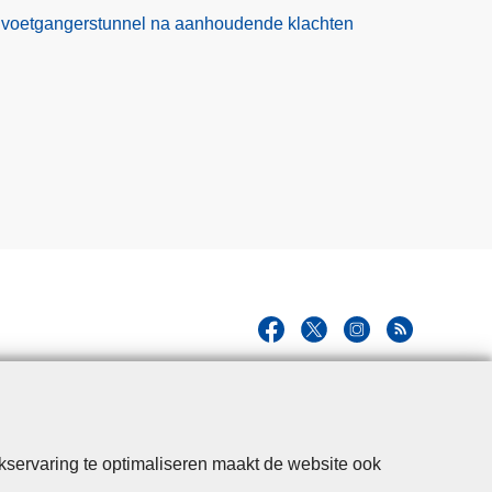
n voetgangerstunnel na aanhoudende klachten
kservaring te optimaliseren maakt de website ook