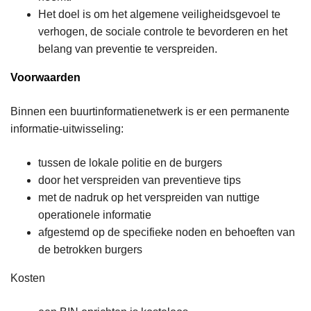
Het doel is om het algemene veiligheidsgevoel te
verhogen, de sociale controle te bevorderen en het
belang van preventie te verspreiden.
Voorwaarden
Binnen een buurtinformatienetwerk is er een permanente
informatie-uitwisseling:
tussen de lokale politie en de burgers
door het verspreiden van preventieve tips
met de nadruk op het verspreiden van nuttige
operationele informatie
afgestemd op de specifieke noden en behoeften van
de betrokken burgers
Kosten