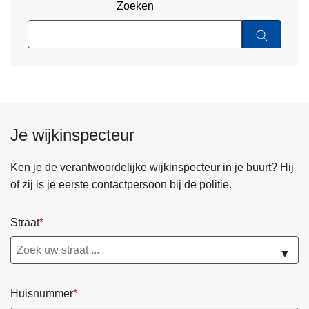
Zoeken
Je wijkinspecteur
Ken je de verantwoordelijke wijkinspecteur in je buurt? Hij
of zij is je eerste contactpersoon bij de politie.
Straat
▼
Huisnummer