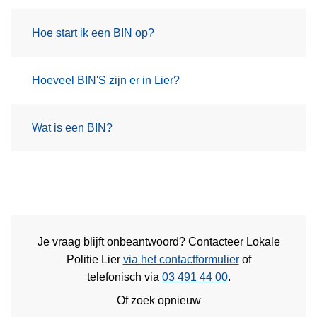
Hoe start ik een BIN op?
Hoeveel BIN'S zijn er in Lier?
Wat is een BIN?
Je vraag blijft onbeantwoord? Contacteer Lokale
Politie Lier
via het contactformulier
of
telefonisch via
03 491 44 00
.
Of zoek opnieuw