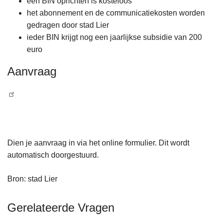
een BIN oprichten is kosteloos
het abonnement en de communicatiekosten worden
gedragen door stad Lier
ieder BIN krijgt nog een jaarlijkse subsidie van 200
euro
Aanvraag
Dien je aanvraag in via het online formulier. Dit wordt
automatisch doorgestuurd.
Bron: stad Lier
Gerelateerde Vragen