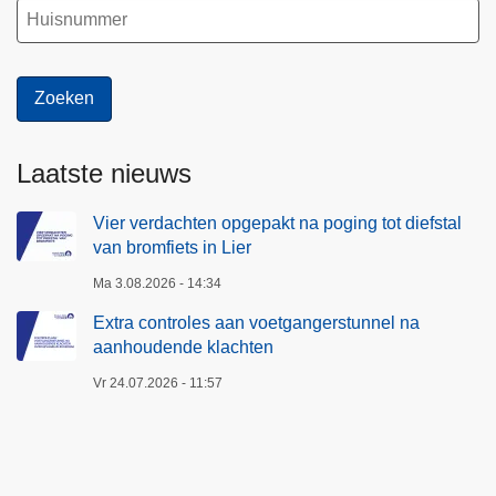
Laatste nieuws
Vier verdachten opgepakt na poging tot diefstal
van bromfiets in Lier
Ma 3.08.2026 - 14:34
Extra controles aan voetgangerstunnel na
aanhoudende klachten
Vr 24.07.2026 - 11:57