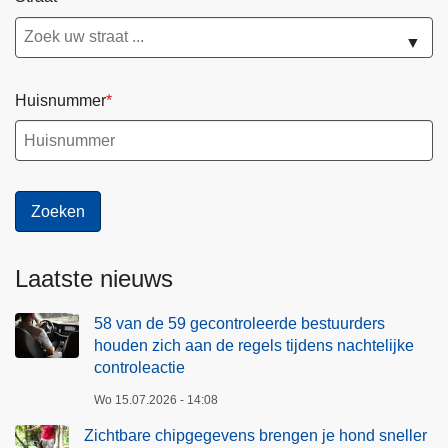
▼
Huisnummer
Laatste nieuws
58 van de 59 gecontroleerde bestuurders
houden zich aan de regels tijdens nachtelijke
controleactie
Wo 15.07.2026 - 14:08
Zichtbare chipgegevens brengen je hond sneller