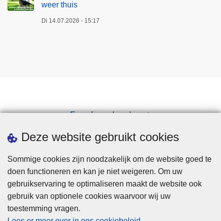
weer thuis
Di 14.07.2026 - 15:17
Een afspraak maken
Downloads
Deze website gebruikt cookies
Sommige cookies zijn noodzakelijk om de website goed te
doen functioneren en kan je niet weigeren. Om uw
gebruikservaring te optimaliseren maakt de website ook
gebruik van optionele cookies waarvoor wij uw
toestemming vragen.
Disclaimer
Lees er meer over in ons cookiebeleid
.