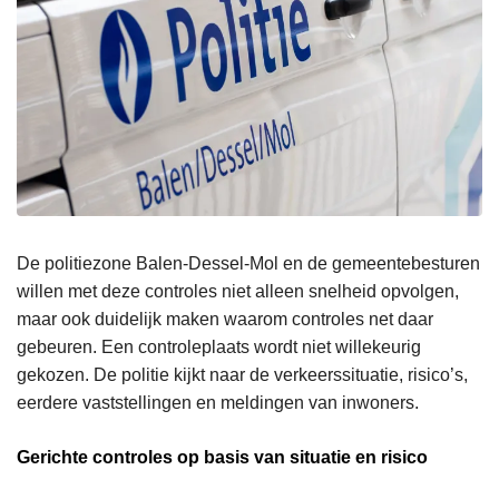
De politiezone Balen-Dessel-Mol en de gemeentebesturen
willen met deze controles niet alleen snelheid opvolgen,
maar ook duidelijk maken waarom controles net daar
gebeuren. Een controleplaats wordt niet willekeurig
gekozen. De politie kijkt naar de verkeerssituatie, risico’s,
eerdere vaststellingen en meldingen van inwoners.
Gerichte controles op basis van situatie en risico