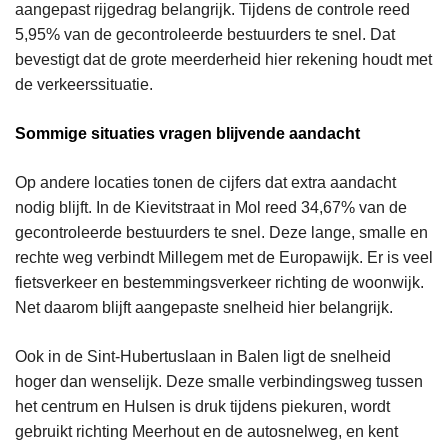
aangepast rijgedrag belangrijk. Tijdens de controle reed
5,95% van de gecontroleerde bestuurders te snel. Dat
bevestigt dat de grote meerderheid hier rekening houdt met
de verkeerssituatie.
Sommige situaties vragen blijvende aandacht
Op andere locaties tonen de cijfers dat extra aandacht
nodig blijft. In de Kievitstraat in Mol reed 34,67% van de
gecontroleerde bestuurders te snel. Deze lange, smalle en
rechte weg verbindt Millegem met de Europawijk. Er is veel
fietsverkeer en bestemmingsverkeer richting de woonwijk.
Net daarom blijft aangepaste snelheid hier belangrijk.
Ook in de Sint-Hubertuslaan in Balen ligt de snelheid
hoger dan wenselijk. Deze smalle verbindingsweg tussen
het centrum en Hulsen is druk tijdens piekuren, wordt
gebruikt richting Meerhout en de autosnelweg, en kent