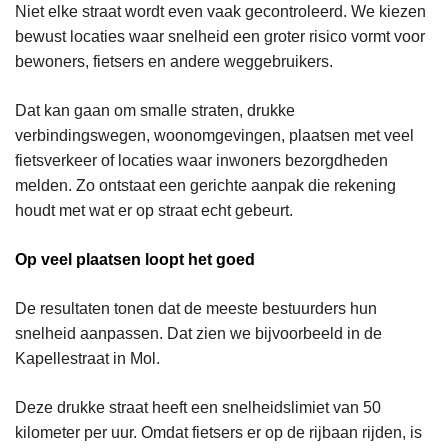
Niet elke straat wordt even vaak gecontroleerd. We kiezen
bewust locaties waar snelheid een groter risico vormt voor
bewoners, fietsers en andere weggebruikers.
Dat kan gaan om smalle straten, drukke
verbindingswegen, woonomgevingen, plaatsen met veel
fietsverkeer of locaties waar inwoners bezorgdheden
melden. Zo ontstaat een gerichte aanpak die rekening
houdt met wat er op straat echt gebeurt.
Op veel plaatsen loopt het goed
De resultaten tonen dat de meeste bestuurders hun
snelheid aanpassen. Dat zien we bijvoorbeeld in de
Kapellestraat in Mol.
Deze drukke straat heeft een snelheidslimiet van 50
kilometer per uur. Omdat fietsers er op de rijbaan rijden, is