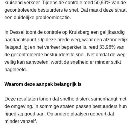
kruisend verkeer. Tijdens de controle reed 50,83% van de
gecontroleerde bestuurders te snel. Dat maakt deze straat
een duidelijke probleemlocatie.
In Dessel toont de controle op Kruisberg een gelijkaardig
aandachtspunt. Op deze brede weg, waar een afzonderlijk
fietspad ligt en het verkeer beperkter is, reed 33,96% van
de gecontroleerde bestuurders te snel. Net omdat de weg
veilig kan aanvoelen, wordt de snelheid er minder strikt
nageleefd.
Waarom deze aanpak belangrijk is
Deze resultaten tonen dat snelheid sterk samenhangt met
de omgeving. In sommige straten passen bestuurders hun
rijgedrag goed aan. Op andere plaatsen gebeurt dat
minder vanzelf.