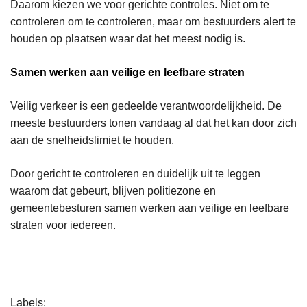
Daarom kiezen we voor gerichte controles. Niet om te
controleren om te controleren, maar om bestuurders alert te
houden op plaatsen waar dat het meest nodig is.
Samen werken aan veilige en leefbare straten
Veilig verkeer is een gedeelde verantwoordelijkheid. De
meeste bestuurders tonen vandaag al dat het kan door zich
aan de snelheidslimiet te houden.
Door gericht te controleren en duidelijk uit te leggen
waarom dat gebeurt, blijven politiezone en
gemeentebesturen samen werken aan veilige en leefbare
straten voor iedereen.
L
Labels
e