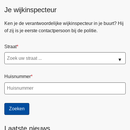
Je wijkinspecteur
Ken je de verantwoordelijke wijkinspecteur in je buurt? Hij
of zij is je eerste contactpersoon bij de politie.
Straat
▼
Huisnummer
Laatste nieuws