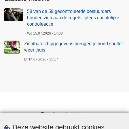
58 van de 59 gecontroleerde bestuurders
houden zich aan de regels tijdens nachtelijke
controleactie
Wo 15.07.2026 - 14:08
Zichtbare chipgegevens brengen je hond sneller
weer thuis
Di 14.07.2026 - 15:17
Een afspraak maken
Downloads
Deze website gebruikt cookies