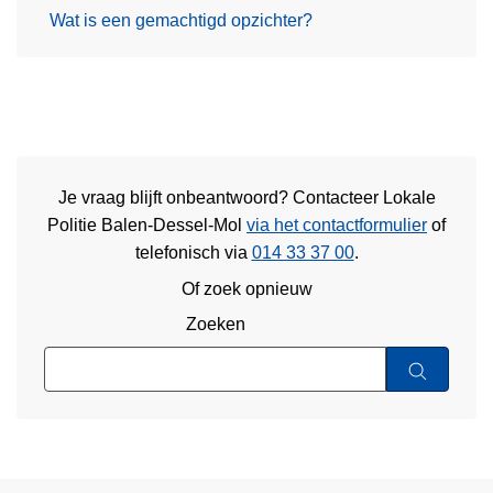
Wat is een gemachtigd opzichter?
Je vraag blijft onbeantwoord? Contacteer Lokale
Politie Balen-Dessel-Mol
via het contactformulier
of
telefonisch via
014 33 37 00
.
Of zoek opnieuw
Zoeken