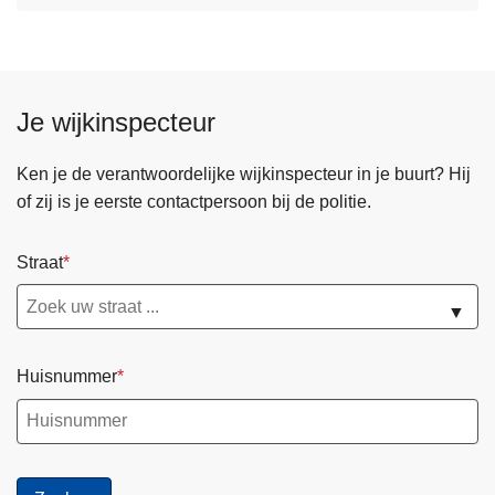
Je wijkinspecteur
Ken je de verantwoordelijke wijkinspecteur in je buurt? Hij
of zij is je eerste contactpersoon bij de politie.
Straat
▼
Huisnummer