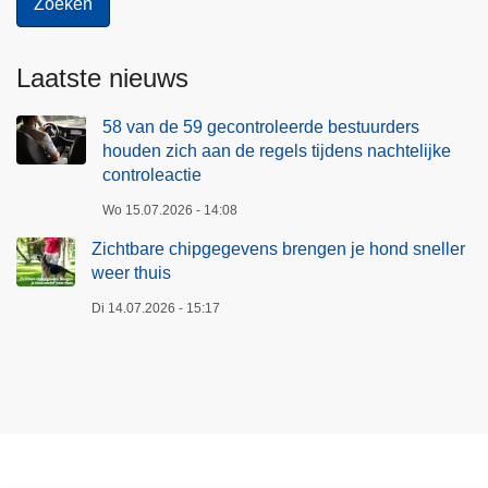
Laatste nieuws
58 van de 59 gecontroleerde bestuurders
houden zich aan de regels tijdens nachtelijke
controleactie
Wo 15.07.2026 - 14:08
Zichtbare chipgegevens brengen je hond sneller
weer thuis
Di 14.07.2026 - 15:17