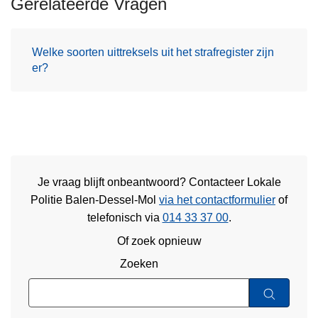
Gerelateerde Vragen
Welke soorten uittreksels uit het strafregister zijn
er?
Je vraag blijft onbeantwoord? Contacteer Lokale
Politie Balen-Dessel-Mol
via het contactformulier
of
telefonisch via
014 33 37 00
.
Of zoek opnieuw
Zoeken