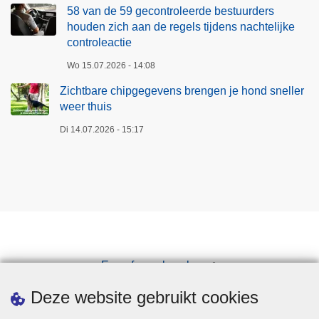
58 van de 59 gecontroleerde bestuurders
houden zich aan de regels tijdens nachtelijke
controleactie
Wo 15.07.2026 - 14:08
Zichtbare chipgegevens brengen je hond sneller
weer thuis
Di 14.07.2026 - 15:17
Een afspraak maken
Downloads
Deze website gebruikt cookies