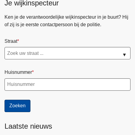
Je wijkinspecteur
Ken je de verantwoordelijke wijkinspecteur in je buurt? Hij
of zij is je eerste contactpersoon bij de politie.
Straat
▼
Huisnummer
Laatste nieuws