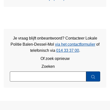
Je vraag blijft onbeantwoord? Contacteer Lokale
Politie Balen-Dessel-Mol
via het contactformulier
of
telefonisch via
014 33 37 00
.
Of zoek opnieuw
Zoeken