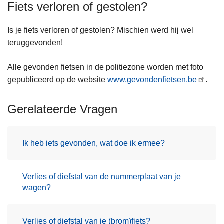
Fiets verloren of gestolen?
Is je fiets verloren of gestolen? Mischien werd hij wel
teruggevonden!
Alle gevonden fietsen in de politiezone worden met foto
gepubliceerd op de website
www.gevondenfietsen.be
.
Gerelateerde Vragen
Ik heb iets gevonden, wat doe ik ermee?
Verlies of diefstal van de nummerplaat van je
wagen?
Verlies of diefstal van je (brom)fiets?