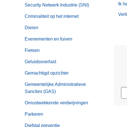
Ik h
Security Netwerk Industrie (SNI)
Verl
Criminaliteit op het internet
Dieren
Evenementen en fuiven
Fietsen
Geluidsoverlast
Gemachtigd opzichter
Gemeentelijke Administratieve
Sancties (GAS)
Onrustwekkende verdwijningen
Parkeren
Diefstal preventie