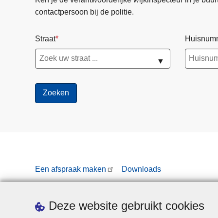
contactpersoon bij de politie.
Straat
Huisnum
▼
Een afspraak maken
Downloads
Deze website gebruikt cookies