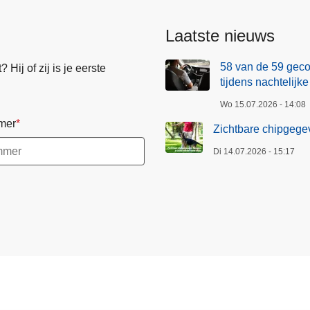
Laatste nieuws
58 van de 59 geco
Hij of zij is je eerste
tijdens nachtelijke
Wo 15.07.2026 - 14:08
mer
Zichtbare chipgegev
Di 14.07.2026 - 15:17