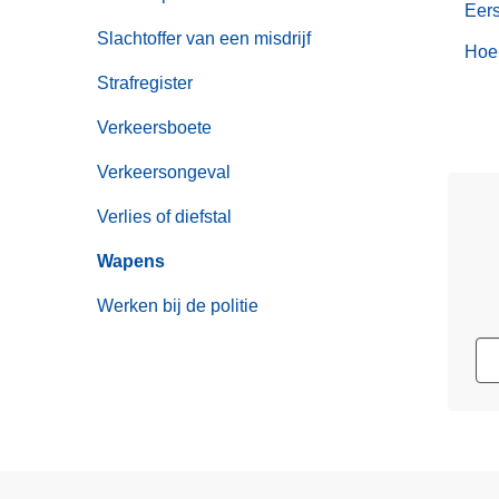
Eers
Slachtoffer van een misdrijf
Hoe 
Strafregister
Verkeersboete
Verkeersongeval
Verlies of diefstal
Wapens
Werken bij de politie