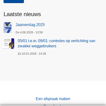
Laatste nieuws
Jaarverslag 2025
Do 4.06.2026 - 13:56
05/01 t.e.m. 09/01: controles op verlichting van
zwakke weggebruikers
Za 10.01.2026 - 14:26
Een afspraak maken