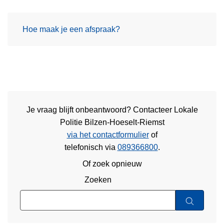
Hoe maak je een afspraak?
Je vraag blijft onbeantwoord? Contacteer Lokale
Politie Bilzen-Hoeselt-Riemst
via het contactformulier
of
telefonisch via
089366800
.
Of zoek opnieuw
Zoeken