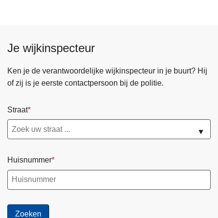
Je wijkinspecteur
Ken je de verantwoordelijke wijkinspecteur in je buurt? Hij
of zij is je eerste contactpersoon bij de politie.
Straat
▼
Huisnummer