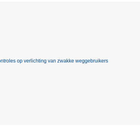
controles op verlichting van zwakke weggebruikers