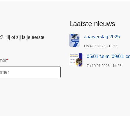
Laatste nieuws
Jaarverslag 2025
Hij of zij is je eerste
Do 4.06.2026 - 13:56
05/01 t.e.m. 09/01: 
mer
Za 10.01.2026 - 14:26