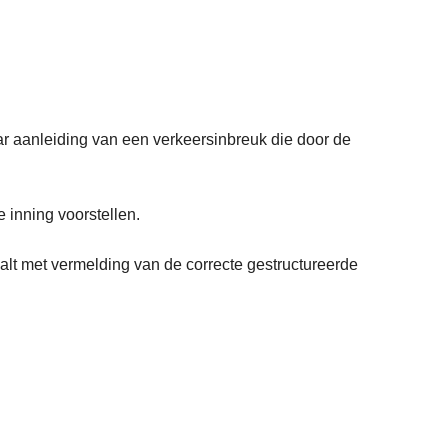
aar aanleiding van een verkeersinbreuk die door de
e inning voorstellen.
aalt met vermelding van de correcte gestructureerde