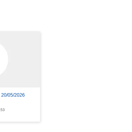
d 20/05/2026
:53