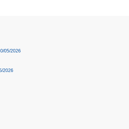
 20/05/2026
05/2026