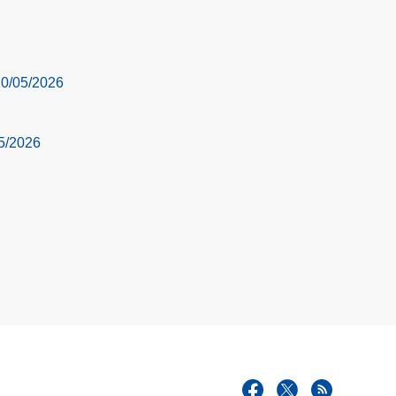
 20/05/2026
05/2026