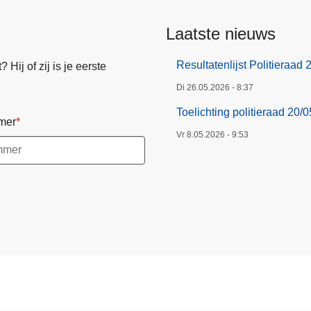
Laatste nieuws
Resultatenlijst Politieraad
Hij of zij is je eerste
Di 26.05.2026 - 8:37
Toelichting politieraad 20/
mer
Vr 8.05.2026 - 9:53