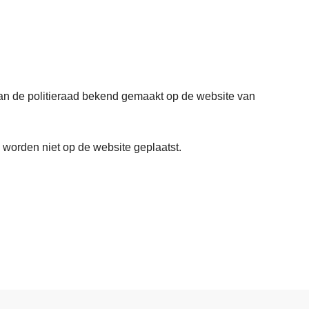
n de politieraad bekend gemaakt op de website van
worden niet op de website geplaatst.