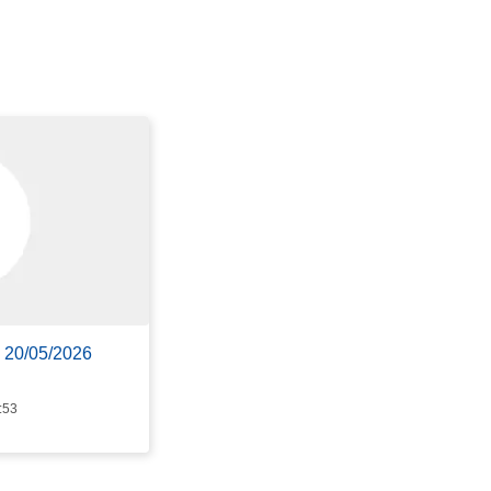
d 20/05/2026
:53