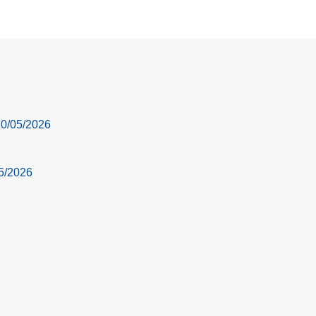
 20/05/2026
05/2026