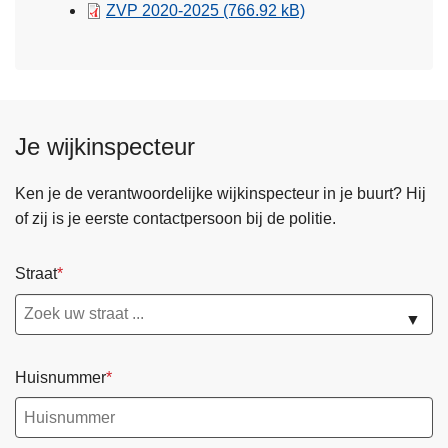
ZVP 2020-2025
(766.92 kB)
Je wijkinspecteur
Ken je de verantwoordelijke wijkinspecteur in je buurt? Hij
of zij is je eerste contactpersoon bij de politie.
Straat
▼
Huisnummer