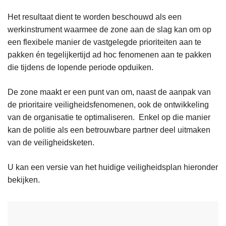
Het resultaat dient te worden beschouwd als een
werkinstrument waarmee de zone aan de slag kan om op
een flexibele manier de vastgelegde prioriteiten aan te
pakken én tegelijkertijd ad hoc fenomenen aan te pakken
die tijdens de lopende periode opduiken.
De zone maakt er een punt van om, naast de aanpak van
de prioritaire veiligheidsfenomenen, ook de ontwikkeling
van de organisatie te optimaliseren. Enkel op die manier
kan de politie als een betrouwbare partner deel uitmaken
van de veiligheidsketen.
U kan een versie van het huidige veiligheidsplan hieronder
bekijken.