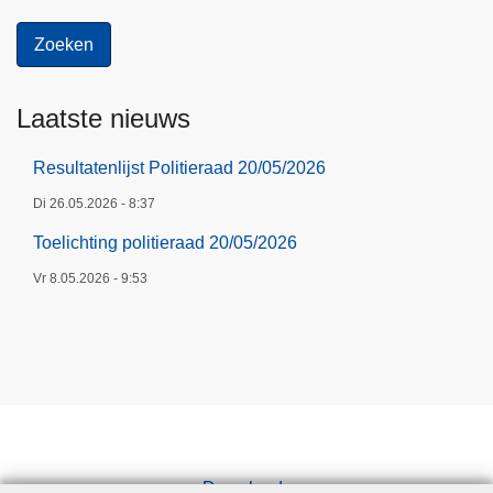
Laatste nieuws
Resultatenlijst Politieraad 20/05/2026
Di 26.05.2026 - 8:37
Toelichting politieraad 20/05/2026
Vr 8.05.2026 - 9:53
Downloads