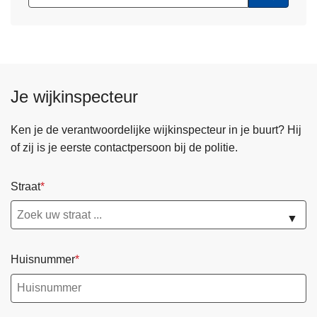
Je wijkinspecteur
Ken je de verantwoordelijke wijkinspecteur in je buurt? Hij
of zij is je eerste contactpersoon bij de politie.
Straat
▼
Huisnummer