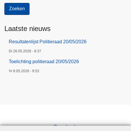
Laatste nieuws
Resultatenlijst Politieraad 20/05/2026
Di 26.05.2026 - 8:37
Toelichting politieraad 20/05/2026
Vr 8.05.2026 - 9:53
Downloads