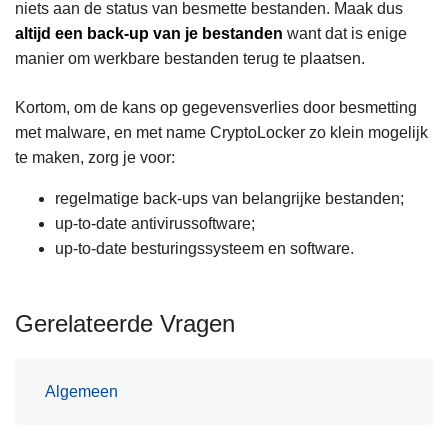
niets aan de status van besmette bestanden. Maak dus
altijd een back-up van je bestanden
want dat is enige
manier om werkbare bestanden terug te plaatsen.
Kortom, om de kans op gegevensverlies door besmetting
met malware, en met name CryptoLocker zo klein mogelijk
te maken, zorg je voor:
regelmatige back-ups van belangrijke bestanden;
up-to-date antivirussoftware;
up-to-date besturingssysteem en software.
Gerelateerde Vragen
Algemeen