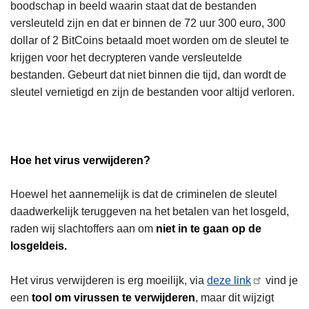
boodschap in beeld waarin staat dat de bestanden
versleuteld zijn en dat er binnen de 72 uur 300 euro, 300
dollar of 2 BitCoins betaald moet worden om de sleutel te
krijgen voor het decrypteren vande versleutelde
bestanden. Gebeurt dat niet binnen die tijd, dan wordt de
sleutel vernietigd en zijn de bestanden voor altijd verloren.
Hoe het virus verwijderen?
Hoewel het aannemelijk is dat de criminelen de sleutel
daadwerkelijk teruggeven na het betalen van het losgeld,
raden wij slachtoffers aan om
niet in te gaan op de
losgeldeis.
Het virus verwijderen is erg moeilijk, via
deze link
vind je
een
tool om virussen te verwijderen
, maar dit wijzigt