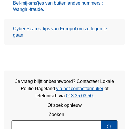
Bel-mij-sms'jes van buitenlandse nummers :
Wangiri-fraude.
Cyber Scams: tips van Europol om ze tegen te
gaan
Je vraag blijft onbeantwoord? Contacteer Lokale
Politie Hageland
via het contactformulier
of
telefonisch via
013 35 03 50
.
Of zoek opnieuw
Zoeken