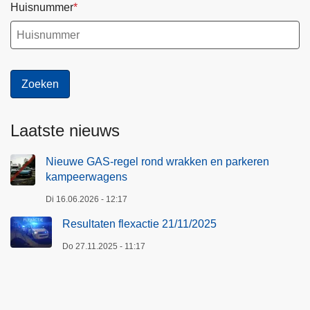
Huisnummer
Laatste nieuws
Nieuwe GAS-regel rond wrakken en parkeren
kampeerwagens
Di 16.06.2026 - 12:17
Resultaten flexactie 21/11/2025
Do 27.11.2025 - 11:17