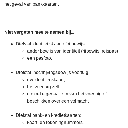
het geval van bankkaarten.
Niet vergeten mee te nemen bij...
Diefstal identiteitskaart of rijbewijs:
ander bewijs van identiteit (rijbewijs, reispas)
een pasfoto.
Diefstal inschrijvingsbewijs voertuig:
uw identiteitskaart,
het voertuig zelf,
u moet eigenaar zijn van het voertuig of
beschikken over een volmacht.
Diefstal bank- en kredietkaarten:
kaart- en rekeningnummers,