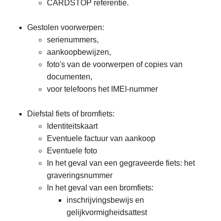
CARDSTOP referentie.
Gestolen voorwerpen:
serienummers,
aankoopbewijzen,
foto's van de voorwerpen of copies van
documenten,
voor telefoons het IMEI-nummer
Diefstal fiets of bromfiets:
Identiteitskaart
Eventuele factuur van aankoop
Eventuele foto
In het geval van een gegraveerde fiets: het
graveringsnummer
In het geval van een bromfiets:
inschrijvingsbewijs en
gelijkvormigheidsattest