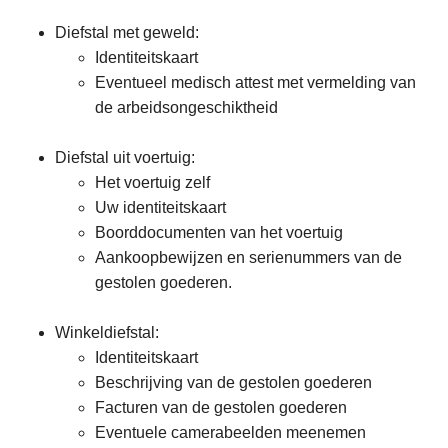
Diefstal met geweld:
Identiteitskaart
Eventueel medisch attest met vermelding van
de arbeidsongeschiktheid
Diefstal uit voertuig:
Het voertuig zelf
Uw identiteitskaart
Boorddocumenten van het voertuig
Aankoopbewijzen en serienummers van de
gestolen goederen.
Winkeldiefstal:
Identiteitskaart
Beschrijving van de gestolen goederen
Facturen van de gestolen goederen
Eventuele camerabeelden meenemen