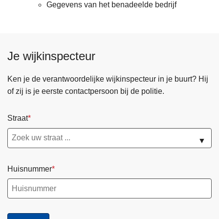
Gegevens van het benadeelde bedrijf
Je wijkinspecteur
Ken je de verantwoordelijke wijkinspecteur in je buurt? Hij
of zij is je eerste contactpersoon bij de politie.
Straat
▼
Huisnummer