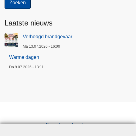
Laatste nieuws
Verhoogd brandgevaar
Ma 13.07.2026 - 16:00
Warme dagen
Do 9.07.2026 - 13:11
Een afspraak maken
Downloads