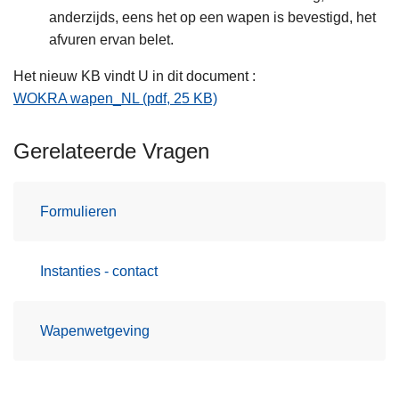
anderzijds, eens het op een wapen is bevestigd, het
afvuren ervan belet.
Het nieuw KB vindt U in dit document :
WOKRA wapen_NL (pdf, 25 KB)
Gerelateerde Vragen
Formulieren
Instanties - contact
Wapenwetgeving