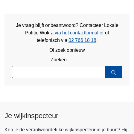
Je vraag blijft onbeantwoord? Contacteer Lokale
Politie Wokra
via het contactformulier
of
telefonisch via
02 766 18 18
.
Of zoek opnieuw
Zoeken
Je wijkinspecteur
Ken je de verantwoordelijke wijkinspecteur in je buurt? Hij