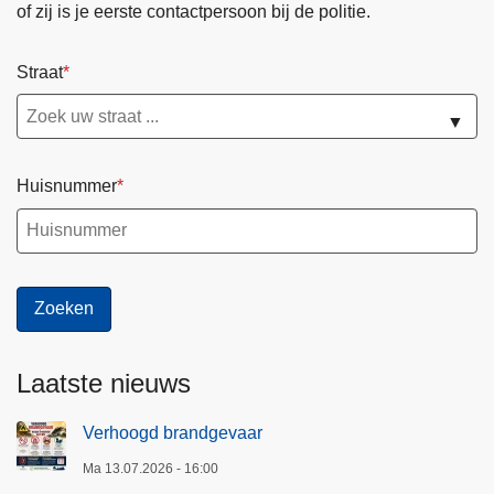
of zij is je eerste contactpersoon bij de politie.
Straat
▼
Huisnummer
Laatste nieuws
Verhoogd brandgevaar
Ma 13.07.2026 - 16:00