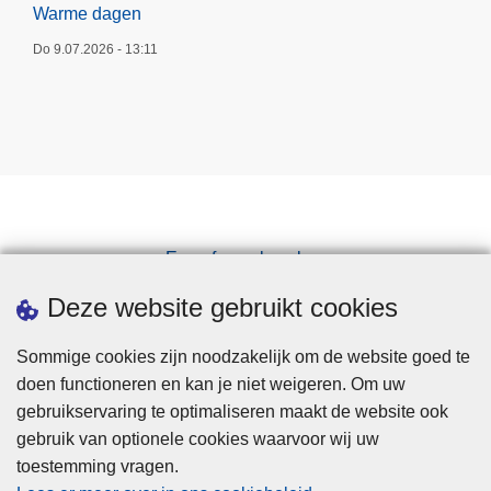
Warme dagen
Do 9.07.2026 - 13:11
Een afspraak maken
Downloads
Deze website gebruikt cookies
Sommige cookies zijn noodzakelijk om de website goed te
doen functioneren en kan je niet weigeren. Om uw
gebruikservaring te optimaliseren maakt de website ook
gebruik van optionele cookies waarvoor wij uw
toestemming vragen.
Disclaimer