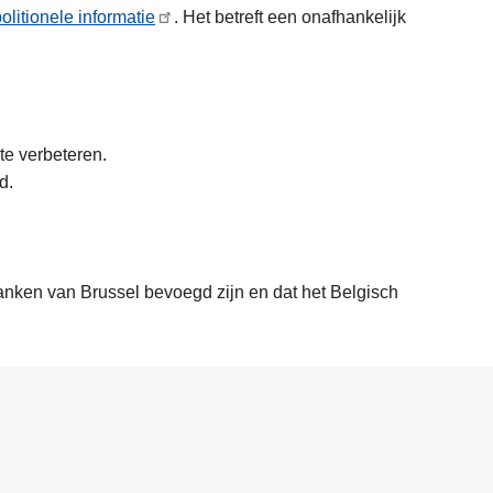
olitionele informatie
. Het betreft een onafhankelijk
 te verbeteren.
nd.
anken van Brussel bevoegd zijn en dat het Belgisch