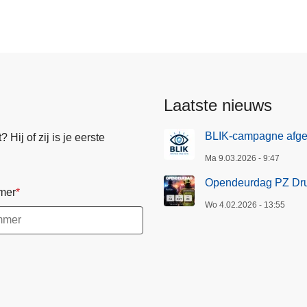
enten
Laatste nieuws
BLIK-campagne afge
Hij of zij is je eerste
Ma 9.03.2026 - 9:47
Opendeurdag PZ Dru
mer
Wo 4.02.2026 - 13:55