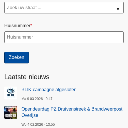
▼
Huisnummer
Laatste nieuws
BLIK-campagne afgesloten
Ma 9.03.2026 - 9:47
Opendeurdag PZ Druivenstreek & Brandweerpost
Overijse
Wo 4.02.2026 - 13:55