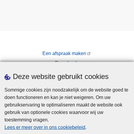
Een afspraak maken
Downloads
Pers
Deze website gebruikt cookies
Sommige cookies zijn noodzakelijk om de website goed te
doen functioneren en kan je niet weigeren. Om uw
gebruikservaring te optimaliseren maakt de website ook
gebruik van optionele cookies waarvoor wij uw
toestemming vragen.
Disclaimer
Lees er meer over in ons cookiebeleid
.
Privacy