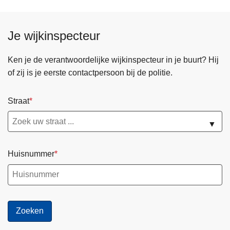
Je wijkinspecteur
Ken je de verantwoordelijke wijkinspecteur in je buurt? Hij
of zij is je eerste contactpersoon bij de politie.
Straat
▼
Huisnummer