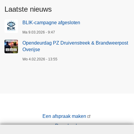
Laatste nieuws
BLIK-campagne afgesloten
Ma 9.03.2026 - 9:47
Opendeurdag PZ Druivenstreek & Brandweerpost
Overijse
Wo 4.02.2026 - 13:55
Een afspraak maken
Downloads