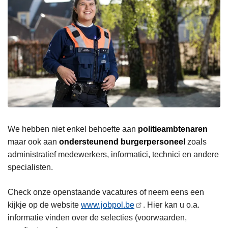
We hebben niet enkel behoefte aan
politieambtenaren
maar ook aan
ondersteunend burgerpersoneel
zoals
administratief medewerkers, informatici, technici en andere
specialisten.
Check onze openstaande vacatures of neem eens een
kijkje op de website
www.jobpol.be
. Hier kan u o.a.
informatie vinden over de selecties (voorwaarden,