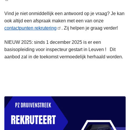
Vind je niet onmiddellijk een antwoord op je vraag? Je kan
ook altijd een afspraak maken met een van onze
contactpunten rekrutering
. Zij helpen je graag verder!
NIEUW 2025: sinds 1 december 2025 is er een
basisopleiding voor inspecteur gestart in Leuven ! Dit
aanbod zal in de toekomst vermoedelijk herhaald worden.