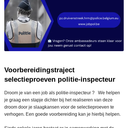
Voorbereidingstraject
selectieproeven politie-inspecteur
Droom je van een job als politie-inspecteur ? We helpen
je graag een stapje dichter bij het realiseren van deze
droom door je slaagkansen voor de selectieproeven te
verhogen. Een goede voorbereiding kan je hierbij helpen.