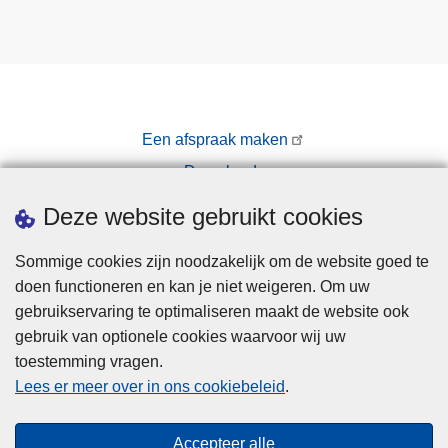
Een afspraak maken
Downloads
Pers
Deze website gebruikt cookies
Sommige cookies zijn noodzakelijk om de website goed te
doen functioneren en kan je niet weigeren. Om uw
gebruikservaring te optimaliseren maakt de website ook
gebruik van optionele cookies waarvoor wij uw
toestemming vragen.
Disclaimer
Lees er meer over in ons cookiebeleid
.
Privacy
Cookies
Accepteer alle