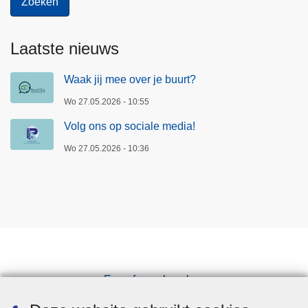
Laatste nieuws
Waak jij mee over je buurt?
Wo 27.05.2026 - 10:55
Volg ons op sociale media!
Wo 27.05.2026 - 10:36
Een afspraak maken
Downloads