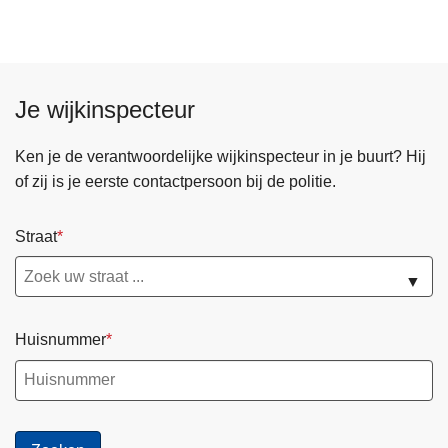
Je wijkinspecteur
Ken je de verantwoordelijke wijkinspecteur in je buurt? Hij
of zij is je eerste contactpersoon bij de politie.
Straat
▼
Huisnummer