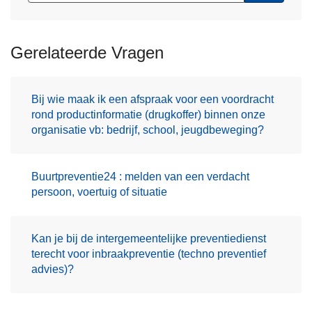
Gerelateerde Vragen
Bij wie maak ik een afspraak voor een voordracht
rond productinformatie (drugkoffer) binnen onze
organisatie vb: bedrijf, school, jeugdbeweging?
Buurtpreventie24 : melden van een verdacht
persoon, voertuig of situatie
Kan je bij de intergemeentelijke preventiedienst
terecht voor inbraakpreventie (techno preventief
advies)?