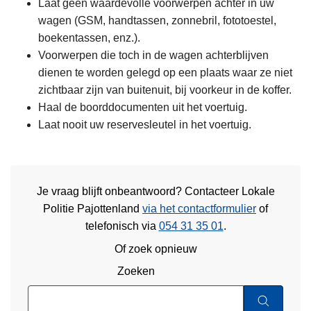
Laat geen waardevolle voorwerpen achter in uw
wagen (GSM, handtassen, zonnebril, fototoestel,
boekentassen, enz.).
Voorwerpen die toch in de wagen achterblijven
dienen te worden gelegd op een plaats waar ze niet
zichtbaar zijn van buitenuit, bij voorkeur in de koffer.
Haal de boorddocumenten uit het voertuig.
Laat nooit uw reservesleutel in het voertuig.
Je vraag blijft onbeantwoord? Contacteer Lokale
Politie Pajottenland
via het contactformulier
of
telefonisch via
054 31 35 01
.
Of zoek opnieuw
Zoeken