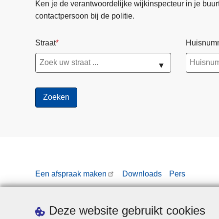
Ken je de verantwoordelijke wijkinspecteur in je buurt? 
contactpersoon bij de politie.
Straat
Huisnum
▼
Een afspraak maken
Downloads
Pers
Deze website gebruikt cookies