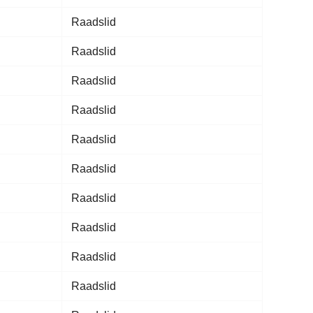
Raadslid
Raadslid
Raadslid
Raadslid
Raadslid
Raadslid
Raadslid
Raadslid
Raadslid
Raadslid