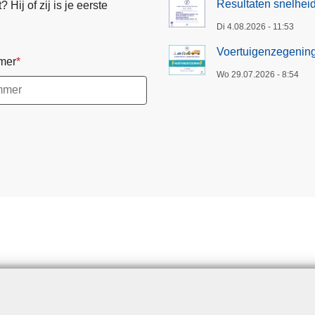
Resultaten snelheid
Hij of zij is je eerste
Di 4.08.2026 - 11:53
Voertuigenzegenin
mer
Wo 29.07.2026 - 8:54