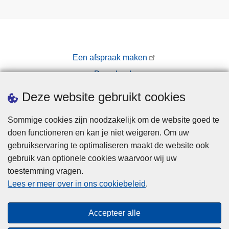
Een afspraak maken
Downloads
Pers
Deze website gebruikt cookies
Sommige cookies zijn noodzakelijk om de website goed te
doen functioneren en kan je niet weigeren. Om uw
gebruikservaring te optimaliseren maakt de website ook
gebruik van optionele cookies waarvoor wij uw
toestemming vragen.
Disclaimer
Lees er meer over in ons cookiebeleid
.
Privacy
Cookies
Accepteer alle
Toegankelijkheid