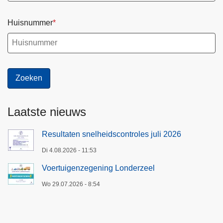
Huisnummer
Laatste nieuws
Resultaten snelheidscontroles juli 2026
Di 4.08.2026 - 11:53
Voertuigenzegening Londerzeel
Wo 29.07.2026 - 8:54