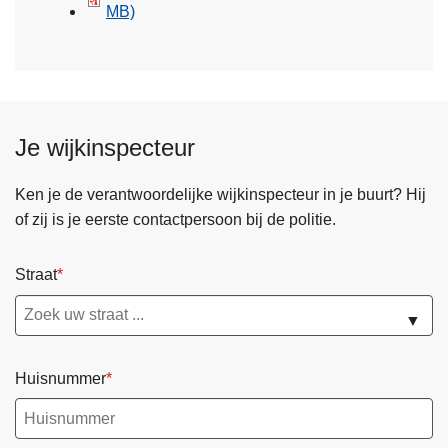
MB)
Je wijkinspecteur
Ken je de verantwoordelijke wijkinspecteur in je buurt? Hij
of zij is je eerste contactpersoon bij de politie.
Straat
▼
Huisnummer