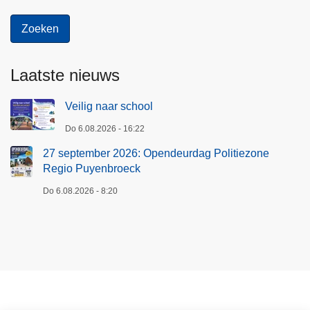
Laatste nieuws
Veilig naar school
Do 6.08.2026 - 16:22
27 september 2026: Opendeurdag Politiezone
Regio Puyenbroeck
Do 6.08.2026 - 8:20