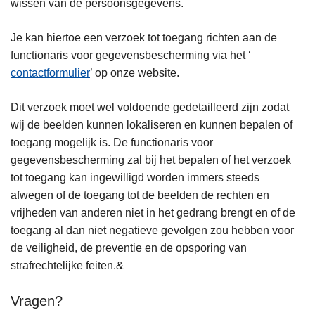
wissen van de persoonsgegevens.
Je kan hiertoe een verzoek tot toegang richten aan de
functionaris voor gegevensbescherming via het ‘
contactformulier
’ op onze website.
Dit verzoek moet wel voldoende gedetailleerd zijn zodat
wij de beelden kunnen lokaliseren en kunnen bepalen of
toegang mogelijk is. De functionaris voor
gegevensbescherming zal bij het bepalen of het verzoek
tot toegang kan ingewilligd worden immers steeds
afwegen of de toegang tot de beelden de rechten en
vrijheden van anderen niet in het gedrang brengt en of de
toegang al dan niet negatieve gevolgen zou hebben voor
de veiligheid, de preventie en de opsporing van
strafrechtelijke feiten.&
Vragen?