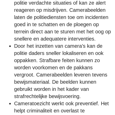
politie verdachte situaties of kan ze alert
reageren op misdrijven. Camerabeelden
laten de politiediensten toe om incidenten
goed in te schatten en de ploegen op
terrein direct aan te sturen met het oog op
snellere en adequatere interventies.
Door het inzetten van camera’s kan de
politie daders sneller lokaliseren en ook
oppakken. Strafbare feiten kunnen zo
worden voorkomen en de pakkans
vergroot. Camerabeelden leveren tevens
bewijsmateriaal. De beelden kunnen
gebruikt worden in het kader van
strafrechtelijke bewijsvoering.
Cameratoezicht werkt ook preventief. Het
helpt criminaliteit en overlast te