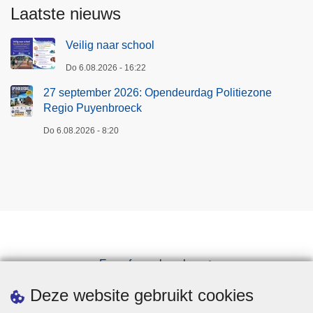
Laatste nieuws
Veilig naar school
Do 6.08.2026 - 16:22
27 september 2026: Opendeurdag Politiezone
Regio Puyenbroeck
Do 6.08.2026 - 8:20
Een afspraak maken
Downloads
Deze website gebruikt cookies