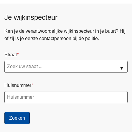
Je wijkinspecteur
Ken je de verantwoordelijke wijkinspecteur in je buurt? Hij
of zij is je eerste contactpersoon bij de politie.
Straat
▼
Huisnummer