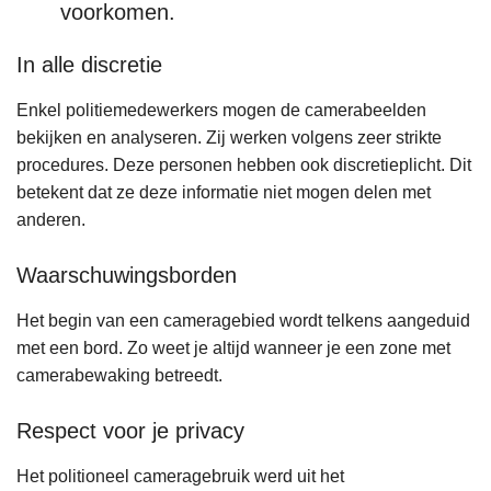
voorkomen.
In alle discretie
Enkel politiemedewerkers mogen de camerabeelden
bekijken en analyseren. Zij werken volgens zeer strikte
procedures. Deze personen hebben ook discretieplicht. Dit
betekent dat ze deze informatie niet mogen delen met
anderen.
Waarschuwingsborden
Het begin van een cameragebied wordt telkens aangeduid
met een bord. Zo weet je altijd wanneer je een zone met
camerabewaking betreedt.
Respect voor je privacy
Het politioneel cameragebruik werd uit het