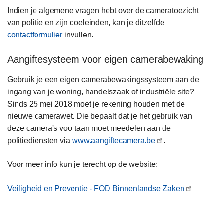
Indien je algemene vragen hebt over de cameratoezicht
van politie en zijn doeleinden, kan je ditzelfde
contactformulier
invullen.
Aangiftesysteem voor eigen camerabewaking
Gebruik je een eigen camerabewakingssysteem aan de
ingang van je woning, handelszaak of industriële site?
Sinds 25 mei 2018 moet je rekening houden met de
nieuwe camerawet. Die bepaalt dat je het gebruik van
deze camera's voortaan moet meedelen aan de
politiediensten via
www.aangiftecamera.be
.
Voor meer info kun je terecht op de website:
Veiligheid en Preventie - FOD Binnenlandse Zaken