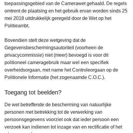
toepassingsgebied van de Camerawet gehaald. De regels
omtrent de plaatsing en het gebruik ervan worden sinds 25
mei 2018 uitdrukkelijk geregeld door de Wet op het
Politieambt.
Bovendien stelt deze wetgeving dat de
Gegevensbeschermingsautoriteit (voorheen de
privacycommissie) niet (meer) bevoegd is voor dit
politioneel cameragebruik maar wel een specifiek
overheidsorgaan, met name het Controleorgaan op de
Politionele Informatie (het zogenaamde C.O.C.).
Toegang tot beelden?
De wet betreffende de bescherming van natuurlijke
personen met betrekking tot de verwerking van
persoonsgegevens voorziet ook dat ieder persoon een
verzoek kan indienen tot inzage van en rectificatie of het