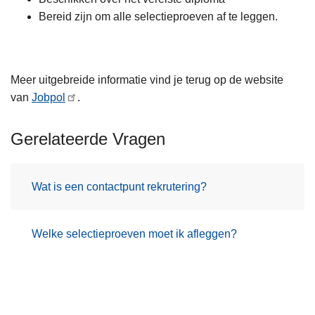
Bereid zijn om alle selectieproeven af te leggen. ​​
Meer uitgebreide informatie vind je terug op de website
van
Jobpol
.
Gerelateerde Vragen
Wat is een contactpunt rekrutering?
Welke selectieproeven moet ik afleggen?