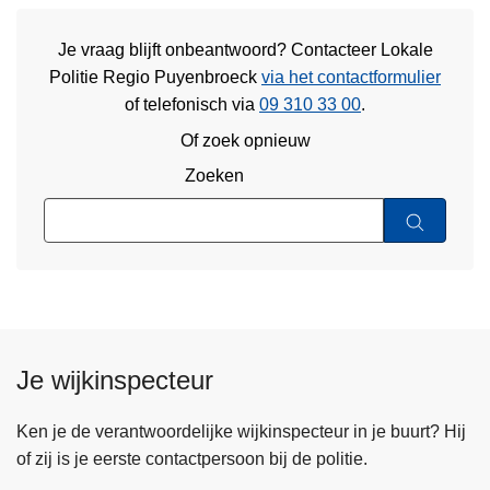
Je vraag blijft onbeantwoord? Contacteer Lokale
Politie Regio Puyenbroeck
via het contactformulier
of
telefonisch via
09 310 33 00
.
Of zoek opnieuw
Zoeken
Je wijkinspecteur
Ken je de verantwoordelijke wijkinspecteur in je buurt? Hij
of zij is je eerste contactpersoon bij de politie.