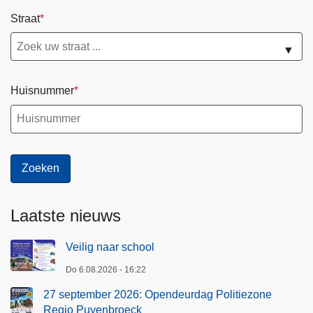
Straat
▼
Huisnummer
Laatste nieuws
Veilig naar school
Do 6.08.2026 - 16:22
27 september 2026: Opendeurdag Politiezone
Regio Puyenbroeck