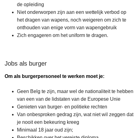
de opleiding
Niet onderworpen zijn aan een wettelijk verbod op
het dragen van wapens, noch weigeren om zich te
onthouden van enige vorm van wapengebruik
Zich engageren om het uniform te dragen.
Jobs als burger
Om als burgerpersoneel te werken moet je:
Geen Belg te zijn, maar wel de nationaliteit te hebben
van een van de lidstaten van de Europese Unie
Genieten van burger- en politieke rechten
Van onbesproken gedrag zijn, wat niet wil zeggen dat
je nooit een bekeuring kreeg
Minimaal 18 jaar oud zijn;
Beschikken over het vereiste diploma