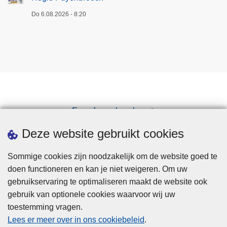
Do 6.08.2026 - 8:20
Een afspraak maken
Downloads
Deze website gebruikt cookies
Sommige cookies zijn noodzakelijk om de website goed te
doen functioneren en kan je niet weigeren. Om uw
gebruikservaring te optimaliseren maakt de website ook
gebruik van optionele cookies waarvoor wij uw
toestemming vragen.
Disclaimer
Lees er meer over in ons cookiebeleid
.
Privacy