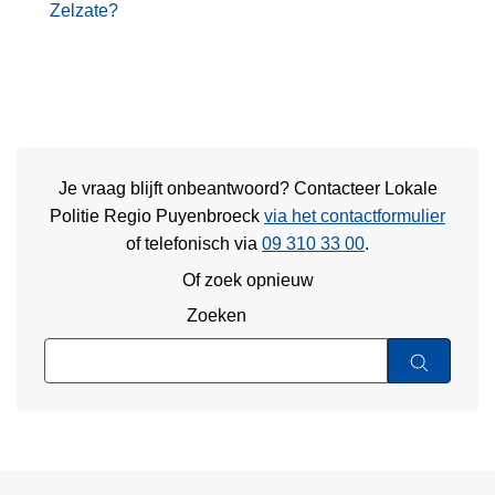
Zelzate?
Je vraag blijft onbeantwoord? Contacteer Lokale
Politie Regio Puyenbroeck
via het contactformulier
of
telefonisch via
09 310 33 00
.
Of zoek opnieuw
Zoeken