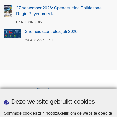
27 september 2026: Opendeurdag Politiezone
Regio Puyenbroeck
Do 6.08.2026 - 8:20
Snelheidscontroles juli 2026
Ma 3.08.2026 - 14:11
Een afspraak maken
Downloads
Deze website gebruikt cookies
Sommige cookies zijn noodzakelijk om de website goed te