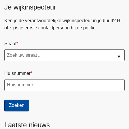
Je wijkinspecteur
Ken je de verantwoordelijke wijkinspecteur in je buurt? Hij
of zij is je eerste contactpersoon bij de politie.
Straat
▼
Huisnummer
Laatste nieuws