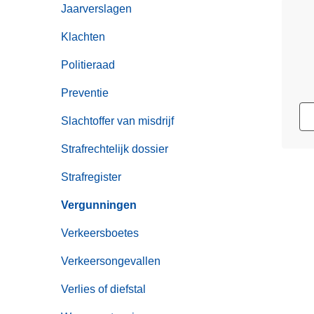
Jaarverslagen
Klachten
Politieraad
Preventie
Slachtoffer van misdrijf
Strafrechtelijk dossier
Strafregister
Vergunningen
Verkeersboetes
Verkeersongevallen
Verlies of diefstal