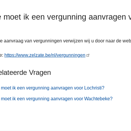
 moet ik een vergunning aanvragen 
e aanvraag van vergunningen verwijzen wij u door naar de webs
e:
https://www.zelzate.be/nl/vergunningen
elateerde Vragen
moet ik een vergunning aanvragen voor Lochristi?
 moet ik een vergunning aanvragen voor Wachtebeke?