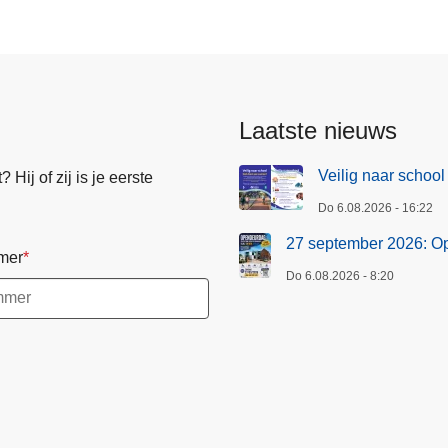
Laatste nieuws
Veilig naar school
Hij of zij is je eerste
Do 6.08.2026 - 16:22
27 september 2026: O
mer
Do 6.08.2026 - 8:20