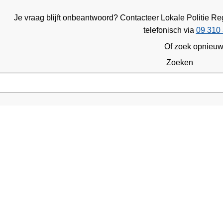
Je vraag blijft onbeantwoord? Contacteer Lokale Politie 
telefonisch via
09 310 
Of zoek opnieu
Zoeken