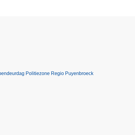
pendeurdag Politiezone Regio Puyenbroeck