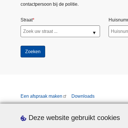
contactpersoon bij de politie.
Straat
Huisnum
▼
Een afspraak maken
Downloads
Deze website gebruikt cookies