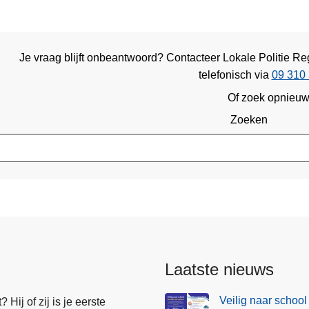
Je vraag blijft onbeantwoord? Contacteer Lokale Politie 
telefonisch via
09 310 
Of zoek opnieu
Zoeken
Laatste nieuws
Veilig naar school
Hij of zij is je eerste