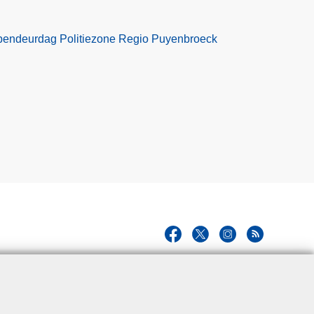
pendeurdag Politiezone Regio Puyenbroeck