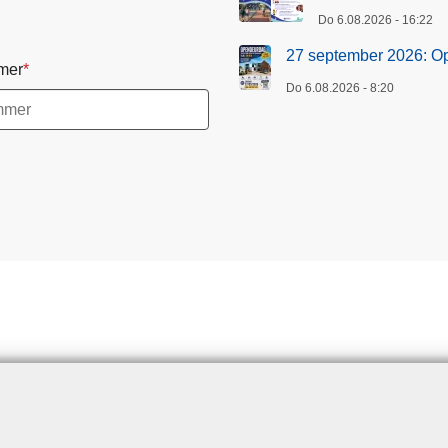
Do 6.08.2026 - 16:22
27 september 2026: O
mer
Do 6.08.2026 - 8:20