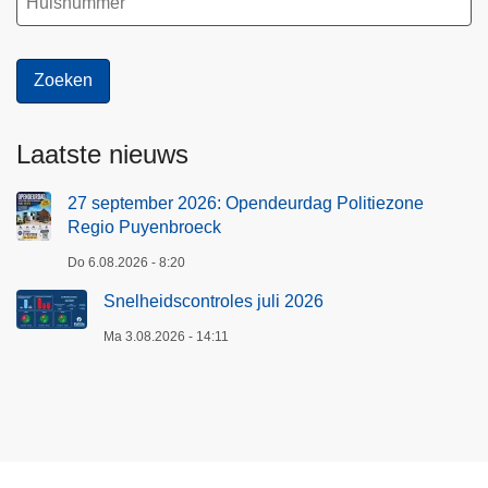
Laatste nieuws
27 september 2026: Opendeurdag Politiezone
Regio Puyenbroeck
Do 6.08.2026 - 8:20
Snelheidscontroles juli 2026
Ma 3.08.2026 - 14:11