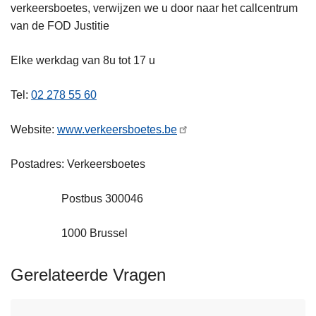
verkeersboetes, verwijzen we u door naar het callcentrum
van de FOD Justitie
Elke werkdag van 8u tot 17 u
Tel:
02 278 55 60
Website:
www.verkeersboetes.be
Postadres: Verkeersboetes
Postbus 300046
1000 Brussel
Gerelateerde Vragen