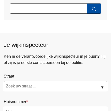
Je wijkinspecteur
Ken je de verantwoordelijke wijkinspecteur in je buurt? Hij
of zij is je eerste contactpersoon bij de politie.
Straat
▼
Huisnummer