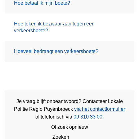
Hoe betaal ik mijn boete?
Hoe teken ik bezwaar aan tegen een
verkeersboete?
Hoeveel bedraagt een verkeersboete?
Je vraag blijft onbeantwoord? Contacteer Lokale
Politie Regio Puyenbroeck
via het contactformulier
of
telefonisch via
09 310 33 00
.
Of zoek opnieuw
Zoeken