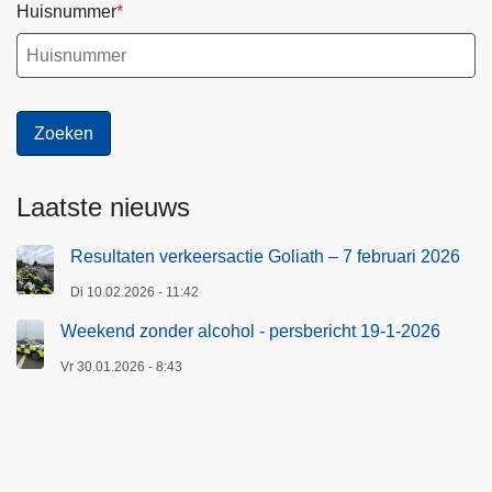
Huisnummer
Laatste nieuws
Resultaten verkeersactie Goliath – 7 februari 2026
Di 10.02.2026 - 11:42
Weekend zonder alcohol - persbericht 19-1-2026
Vr 30.01.2026 - 8:43