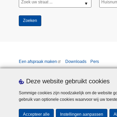
▼
Een afspraak maken
Downloads
Pers
Deze website gebruikt cookies
Sommige cookies zijn noodzakelijk om de website goe
gebruik van optionele cookies waarvoor wij uw toes
Accepteer alle
Instellingen aanpassen
A