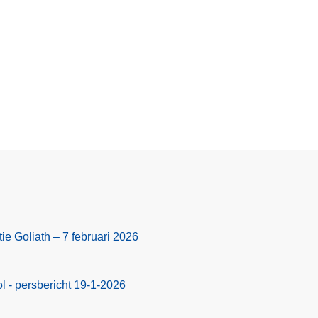
ie Goliath – 7 februari 2026
 - persbericht 19-1-2026