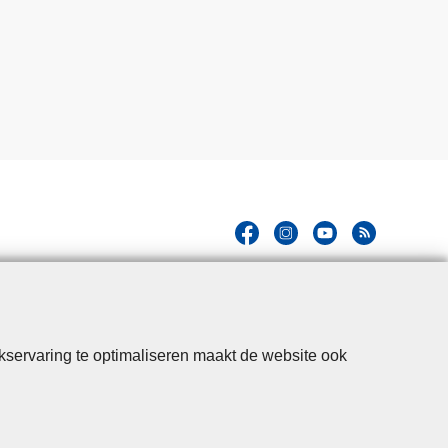
kservaring te optimaliseren maakt de website ook