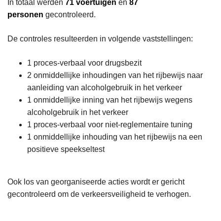
In totaal werden
71 voertuigen
en
87
personen
gecontroleerd.
De controles resulteerden in volgende vaststellingen:
1 proces-verbaal voor drugsbezit
2 onmiddellijke inhoudingen van het rijbewijs naar
aanleiding van alcoholgebruik in het verkeer
1 onmiddellijke inning van het rijbewijs wegens
alcoholgebruik in het verkeer
1 proces-verbaal voor niet-reglementaire tuning
1 onmiddellijke inhouding van het rijbewijs na een
positieve speekseltest
Ook los van georganiseerde acties wordt er gericht
gecontroleerd om de verkeersveiligheid te verhogen.