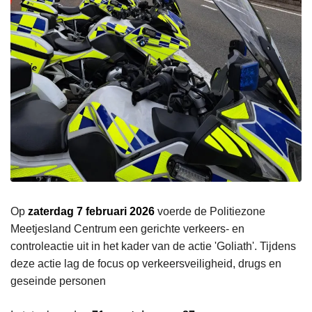
Op
zaterdag 7 februari 2026
voerde de Politiezone
Meetjesland Centrum een gerichte verkeers- en
controleactie uit in het kader van de actie 'Goliath'. Tijdens
deze actie lag de focus op verkeersveiligheid, drugs en
geseinde personen