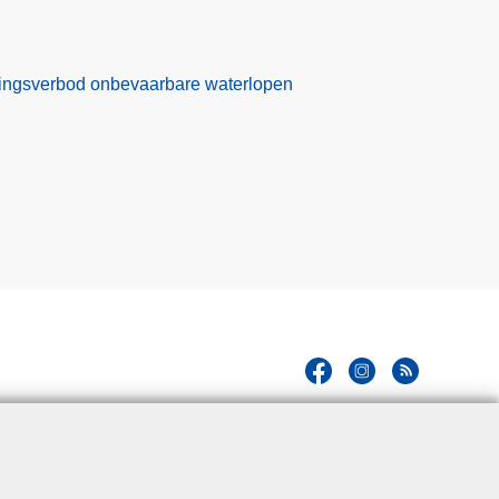
ekkingsverbod onbevaarbare waterlopen