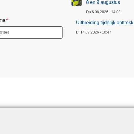
8 en 9 augustus
Do 6.08.2026 - 14:03
mer
Uitbreiding tijdelijk onttr
Di 14.07.2026 - 10:47