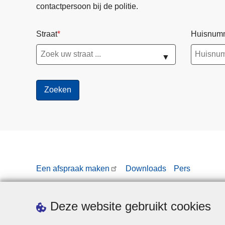
contactpersoon bij de politie.
Straat
Huisnum
▼
Een afspraak maken
Downloads
Pers
Deze website gebruikt cookies