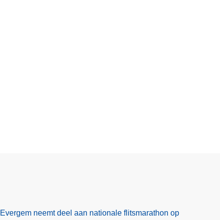
Evergem neemt deel aan nationale flitsmarathon op