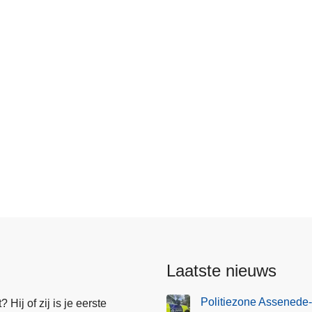
Laatste nieuws
Politiezone Assenede-
Hij of zij is je eerste