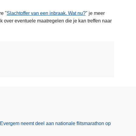
re "
Slachtoffer van een inbraak. Wat nu?
" je meer
k over eventuele maatregelen die je kan treffen naar
Evergem neemt deel aan nationale flitsmarathon op