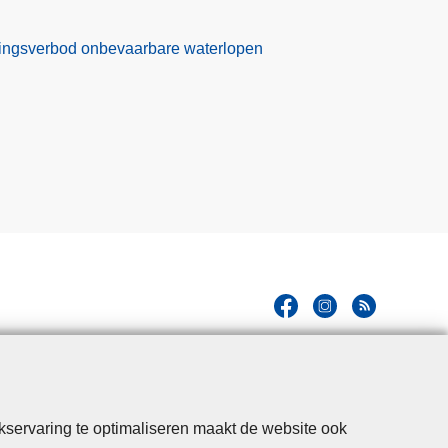
ekkingsverbod onbevaarbare waterlopen
kservaring te optimaliseren maakt de website ook