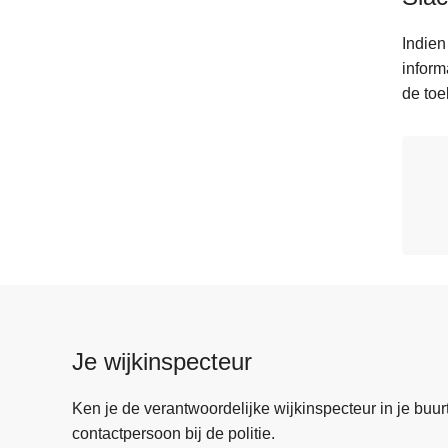
Indien
inform
de toe
Je wijkinspecteur
Ken je de verantwoordelijke wijkinspecteur in je buurt? 
contactpersoon bij de politie.