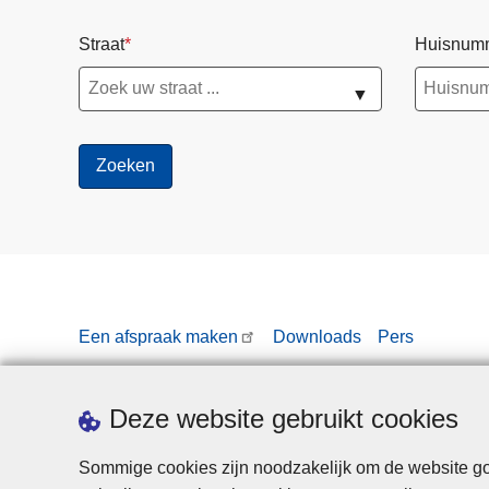
Straat
Huisnum
▼
Een afspraak maken
Downloads
Pers
Deze website gebruikt cookies
Sommige cookies zijn noodzakelijk om de website goe