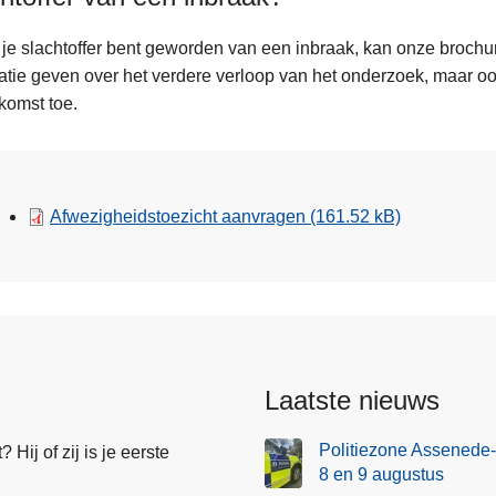
 je slachtoffer bent geworden van een inbraak, kan onze brochu
atie geven over het verdere verloop van het onderzoek, maar oo
komst toe.
Afwezigheidstoezicht aanvragen
(161.52 kB)
Laatste nieuws
Politiezone Assenede-
Hij of zij is je eerste
8 en 9 augustus