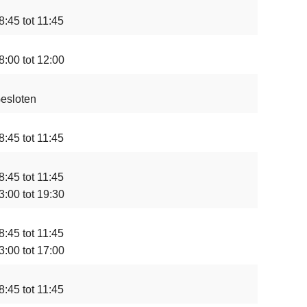
8:45 tot 11:45
8:00 tot 12:00
esloten
8:45 tot 11:45
8:45 tot 11:45
3:00 tot 19:30
8:45 tot 11:45
3:00 tot 17:00
8:45 tot 11:45