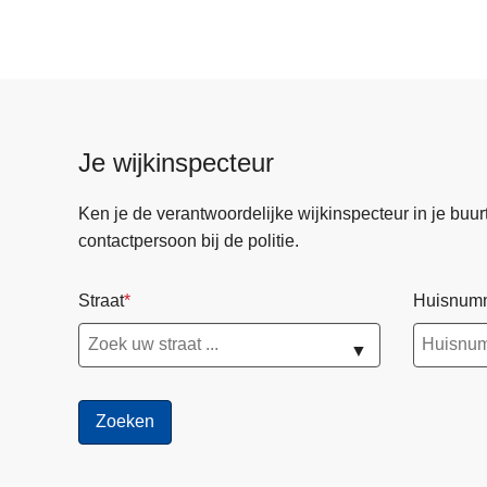
Je wijkinspecteur
Ken je de verantwoordelijke wijkinspecteur in je buurt? 
contactpersoon bij de politie.
Straat
Huisnum
▼