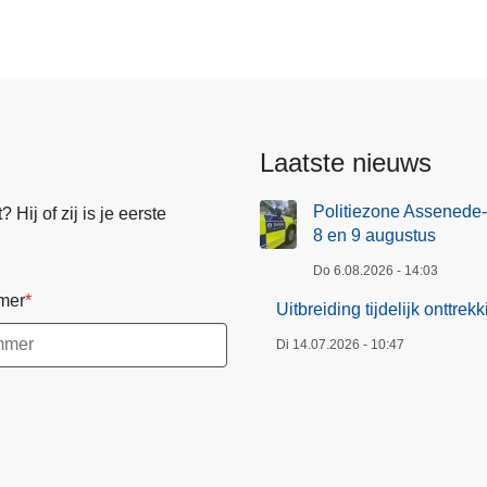
Laatste nieuws
Politiezone Assenede-
Hij of zij is je eerste
8 en 9 augustus
Do 6.08.2026 - 14:03
mer
Uitbreiding tijdelijk onttr
Di 14.07.2026 - 10:47