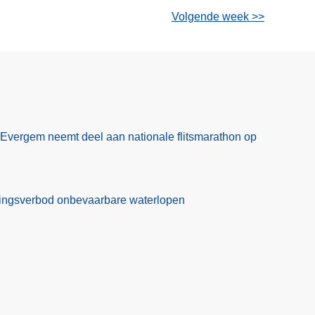
Volgende week >>
Evergem neemt deel aan nationale flitsmarathon op
ekkingsverbod onbevaarbare waterlopen