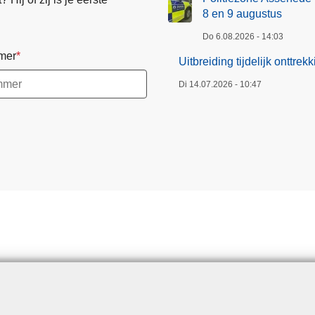
8 en 9 augustus
Do 6.08.2026 - 14:03
mer
Uitbreiding tijdelijk onttr
Di 14.07.2026 - 10:47