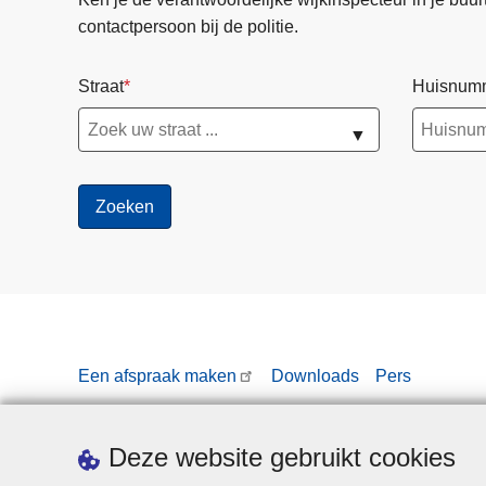
contactpersoon bij de politie.
Straat
Huisnum
▼
Een afspraak maken
Downloads
Pers
Deze website gebruikt cookies