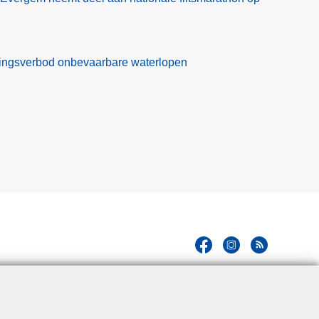
ekkingsverbod onbevaarbare waterlopen