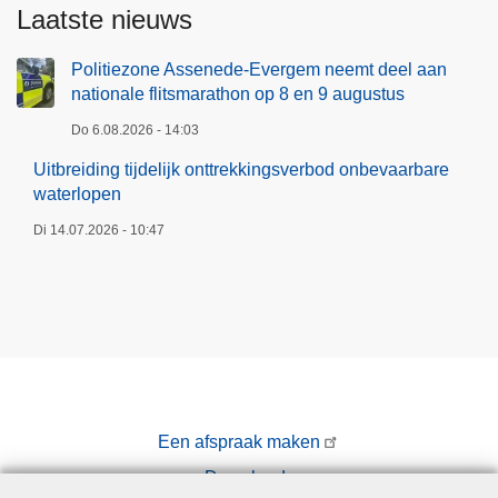
Laatste nieuws
Politiezone Assenede-Evergem neemt deel aan
nationale flitsmarathon op 8 en 9 augustus
Do 6.08.2026 - 14:03
Uitbreiding tijdelijk onttrekkingsverbod onbevaarbare
waterlopen
Di 14.07.2026 - 10:47
Een afspraak maken
Downloads