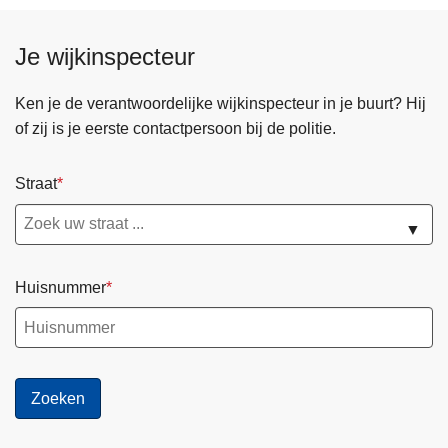
Je wijkinspecteur
Ken je de verantwoordelijke wijkinspecteur in je buurt? Hij
of zij is je eerste contactpersoon bij de politie.
Straat
▼
Huisnummer