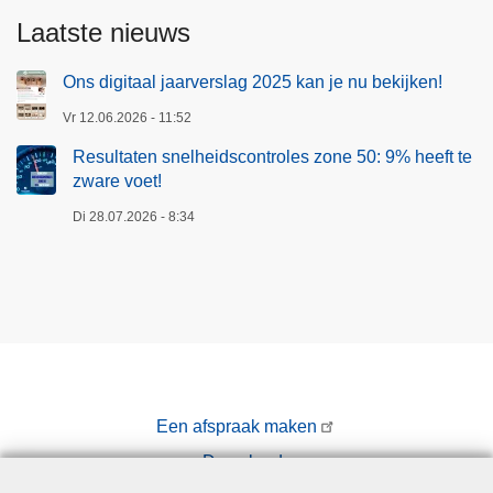
Laatste nieuws
Ons digitaal jaarverslag 2025 kan je nu bekijken!
Vr 12.06.2026 - 11:52
Resultaten snelheidscontroles zone 50: 9% heeft te
zware voet!
Di 28.07.2026 - 8:34
Een afspraak maken
Downloads