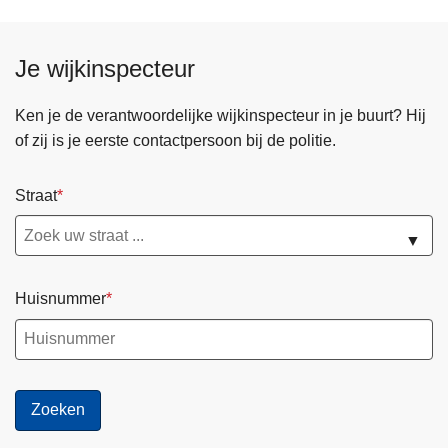
Je wijkinspecteur
Ken je de verantwoordelijke wijkinspecteur in je buurt? Hij
of zij is je eerste contactpersoon bij de politie.
Straat
▼
Huisnummer