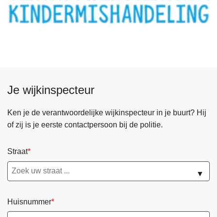
Je wijkinspecteur
Ken je de verantwoordelijke wijkinspecteur in je buurt? Hij
of zij is je eerste contactpersoon bij de politie.
Straat
▼
Huisnummer