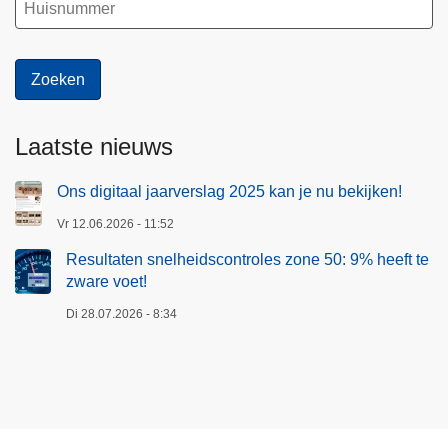
Laatste nieuws
Ons digitaal jaarverslag 2025 kan je nu bekijken!
Vr 12.06.2026 - 11:52
Resultaten snelheidscontroles zone 50: 9% heeft te
zware voet!
Di 28.07.2026 - 8:34