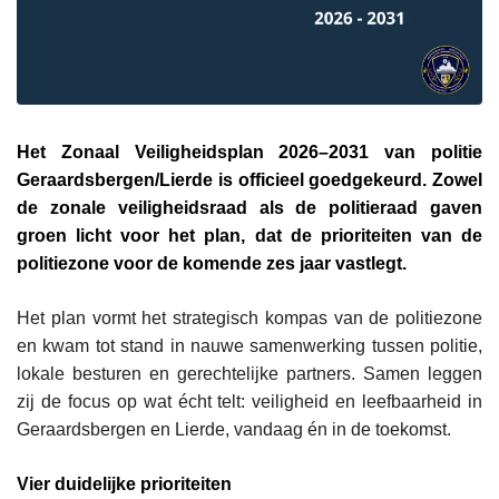
Het Zonaal Veiligheidsplan 2026–2031 van politie
Geraardsbergen/Lierde is officieel goedgekeurd. Zowel
de zonale veiligheidsraad als de politieraad gaven
groen licht voor het plan, dat de prioriteiten van de
politiezone voor de komende zes jaar vastlegt.
Het plan vormt het strategisch kompas van de politiezone
en kwam tot stand in nauwe samenwerking tussen politie,
lokale besturen en gerechtelijke partners. Samen leggen
zij de focus op wat écht telt: veiligheid en leefbaarheid in
Geraardsbergen en Lierde, vandaag én in de toekomst.
Vier duidelijke prioriteiten