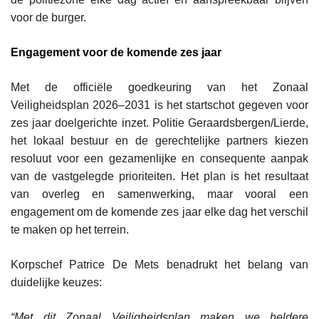
voor de burger.
Engagement voor de komende zes jaar
Met de officiële goedkeuring van het Zonaal
Veiligheidsplan 2026–2031 is het startschot gegeven voor
zes jaar doelgerichte inzet. Politie Geraardsbergen/Lierde,
het lokaal bestuur en de gerechtelijke partners kiezen
resoluut voor een gezamenlijke en consequente aanpak
van de vastgelegde prioriteiten. Het plan is het resultaat
van overleg en samenwerking, maar vooral een
engagement om de komende zes jaar elke dag het verschil
te maken op het terrein.
Korpschef Patrice De Mets benadrukt het belang van
duidelijke keuzes:
“Met dit Zonaal Veiligheidsplan maken we heldere