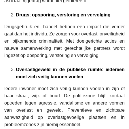
asociaal rijgedrag wordt niet getolereerd!
Drugs: opsporing, verstoring en vervolging
Drugsgebruik en -handel hebben een impact die verder
gaat dan het individu. Ze zorgen voor overlast, onveiligheid
en bijkomende criminaliteit. Met doelgerichte acties en
nauwe samenwerking met gerechtelijke partners wordt
ingezet op opsporing, verstoring en vervolging.
Overlast/geweld in de publieke ruimte: iedereen
moet zich veilig kunnen voelen
Iedere inwoner moet zich veilig kunnen voelen in zijn of
haar straat, wijk of buurt. De politiezone blijft kordaat
optreden tegen agressie, vandalisme en andere vormen
van overlast en geweld. Preventieve en zichtbare
aanwezigheid op overlastgevoelige plaatsen en in
probleemzones zijn hierbij essentieel.