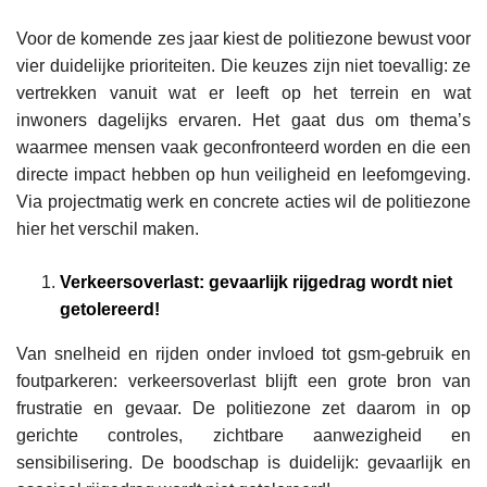
Voor de komende zes jaar kiest de politiezone bewust voor
vier duidelijke prioriteiten. Die keuzes zijn niet toevallig: ze
vertrekken vanuit wat er leeft op het terrein en wat
inwoners dagelijks ervaren. Het gaat dus om thema’s
waarmee mensen vaak geconfronteerd worden en die een
directe impact hebben op hun veiligheid en leefomgeving.
Via projectmatig werk en concrete acties wil de politiezone
hier het verschil maken.
Verkeersoverlast: gevaarlijk rijgedrag wordt niet
getolereerd!
Van snelheid en rijden onder invloed tot gsm-gebruik en
foutparkeren: verkeersoverlast blijft een grote bron van
frustratie en gevaar. De politiezone zet daarom in op
gerichte controles, zichtbare aanwezigheid en
sensibilisering. De boodschap is duidelijk: gevaarlijk en