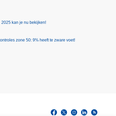
g 2025 kan je nu bekijken!
ontroles zone 50: 9% heeft te zware voet!