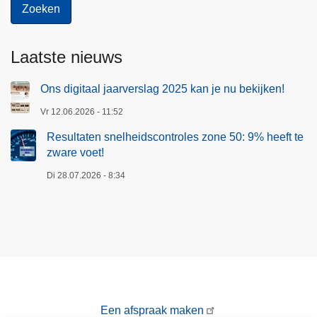
Laatste nieuws
Ons digitaal jaarverslag 2025 kan je nu bekijken!
Vr 12.06.2026 - 11:52
Resultaten snelheidscontroles zone 50: 9% heeft te
zware voet!
Di 28.07.2026 - 8:34
Een afspraak maken