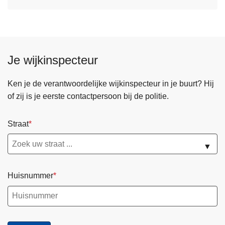
Je wijkinspecteur
Ken je de verantwoordelijke wijkinspecteur in je buurt? Hij
of zij is je eerste contactpersoon bij de politie.
Straat
▼
Huisnummer