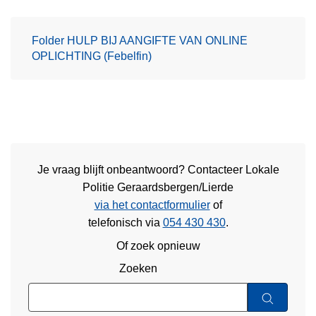
Folder HULP BIJ AANGIFTE VAN ONLINE
OPLICHTING (Febelfin)
Je vraag blijft onbeantwoord? Contacteer Lokale
Politie Geraardsbergen/Lierde
via het contactformulier
of
telefonisch via
054 430 430
.
Of zoek opnieuw
Zoeken